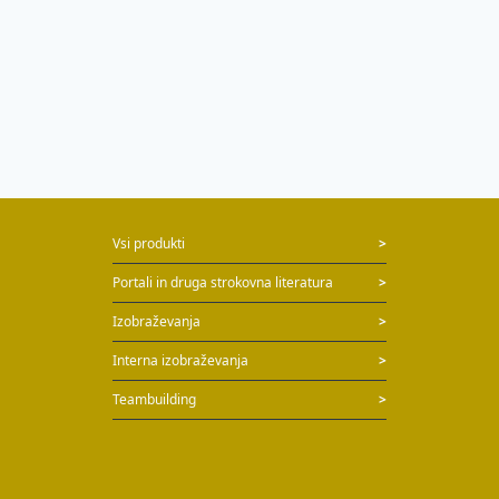
Vsi produkti
>
Portali in druga strokovna literatura
>
Izobraževanja
>
Interna izobraževanja
>
Teambuilding
>