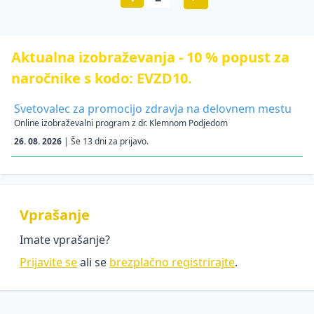
Aktualna izobraževanja - 10 % popust za
naročnike s kodo: EVZD10.
Svetovalec za promocijo zdravja na delovnem mestu
Online izobraževalni program z dr. Klemnom Podjedom
26. 08. 2026
| Še 13 dni za prijavo.
Vprašanje
Imate vprašanje?
Prijavite se
ali se
brezplačno registrirajte
.